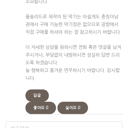
소요됩니다.
올솔리드로 제작이 된 악기는 아쉽게도 충청이남
권에서 구매 가능한 악기점은 없으므로 공방에서
직접 구매를 하셔야 하는 점 참고하시기 바랍니다.
더 자세한 상담을 원하시면 전화 혹은 댓글을 남겨
주시거나, 부담없이 내방하시면 성실히 답변 드리
도록 하겠습니다.
늘 행복하고 즐거운 연주하시기 바랍니다. 감사합
니다.
답글
좋아요
0
싫어요
0