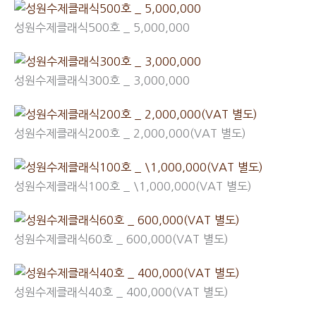
성원수제클래식500호 _ 5,000,000
성원수제클래식300호 _ 3,000,000
성원수제클래식200호 _ 2,000,000(VAT 별도)
성원수제클래식100호 _ \1,000,000(VAT 별도)
성원수제클래식60호 _ 600,000(VAT 별도)
성원수제클래식40호 _ 400,000(VAT 별도)